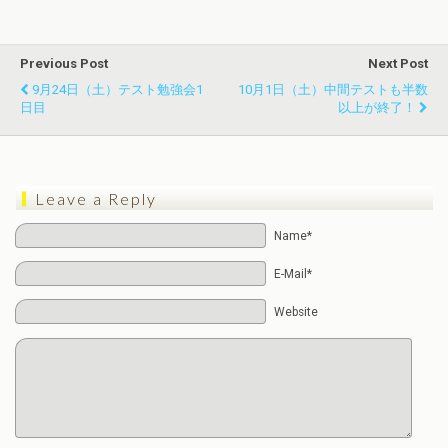
Previous Post
Next Post
9月24日（土）テスト勉強会1
10月1日（土）中間テストも半数
日目
以上が終了！
Leave a Reply
Name*
E-Mail*
Website