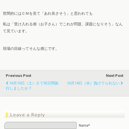
世間的にはＣＭを見て「あれ良さそう」と思われても
私は「受け入れる側（お子さん）でこれが問題、課題になりそう」なん
て見ています。
現場の目線ってそんな感じです。
Previous Post
Next Post
10月10日（土）さて何日間旅
10月14日（水）負けてられない
行しましたか？
Leave a Reply
Name*