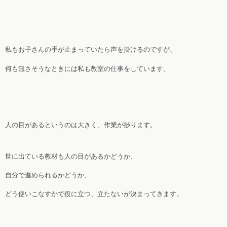
私もお子さんの手が止まっていたら声を掛けるのですが、
何も無さそうなときには私も教室の仕事をしています。
人の目があるというのは大きく、作業が捗ります。
世に出ている教材も人の目があるかどうか、
自分で進められるかどうか、
どう使いこなすかで役に立つ、立たないが決まってきます。