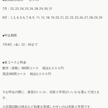
7月：22, 23, 24, 25, 26, 28, 29, 30, 31
8月：1, 2, 4, 5, 6, 7, 8, 9, 11, 12, 18, 19, 20, 21, 22, 23, 25, 26, 27, 28, 29, 30
■申込期限.
7月4日（金）22：00まで
■各コースと料金
数学（算数）5時間コース 税込3,０００円
英語5時間コース 税込3,０００円
※お申込の際に、復習がいいか、先取り学習がいいかを選んで頂けま
す。
※定期試験の得点など効果を実感しやすいのは先取り学習です。