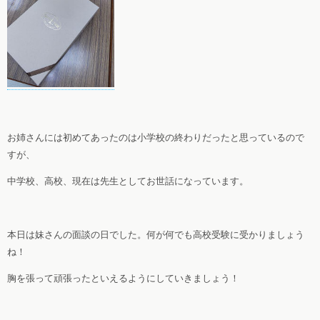
お姉さんには初めてあったのは小学校の終わりだったと思っているので
すが、
中学校、高校、現在は先生としてお世話になっています。
本日は妹さんの面談の日でした。何が何でも高校受験に受かりましょう
ね！
胸を張って頑張ったといえるようにしていきましょう！