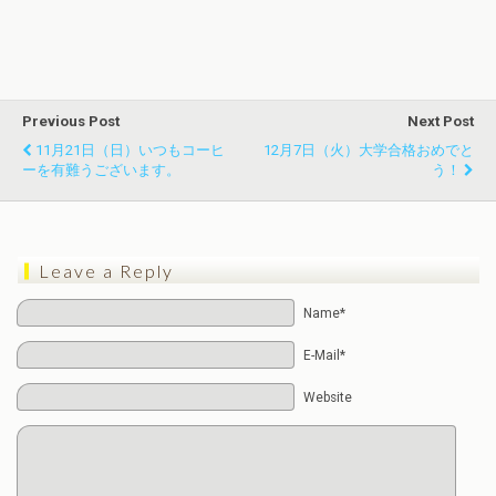
Previous Post
Next Post
11月21日（日）いつもコーヒ
12月7日（火）大学合格おめでと
ーを有難うございます。
う！
Leave a Reply
Name*
E-Mail*
Website