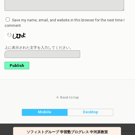
Save my name, email, and website in this browser for the next time I
comment.
上に表示された文字を入力してください。
Publish
Back to top
Mobile
Desktop
ソフィストグループ 学習塾プログレス 中河原教室