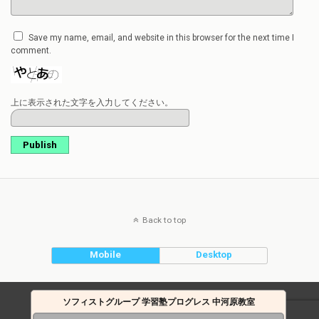
Save my name, email, and website in this browser for the next time I
comment.
上に表示された文字を入力してください。
Publish
Back to top
Mobile
Desktop
ソフィストグループ 学習塾プログレス 中河原教室