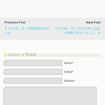
Previous Post
Next Post
11月1日（月）冬期講習のお知
11月15日（月）Vもぎの申し込み
らせ
が無事に終わりました。
Leave a Reply
Name*
E-Mail*
Website