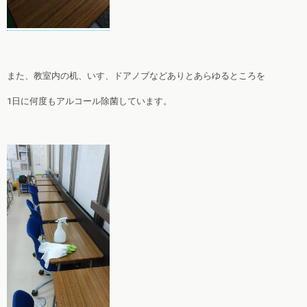
また、教室内の机、いす、ドアノブなどありとあらゆるところを
1日に何度もアルコール除菌しています。