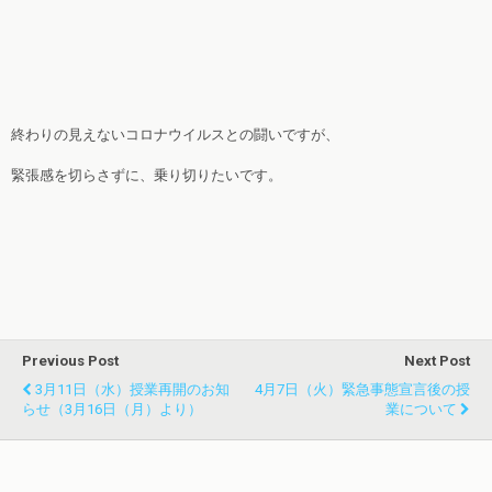
終わりの見えないコロナウイルスとの闘いですが、
緊張感を切らさずに、乗り切りたいです。
Previous Post
Next Post
3月11日（水）授業再開のお知
4月7日（火）緊急事態宣言後の授
らせ（3月16日（月）より）
業について